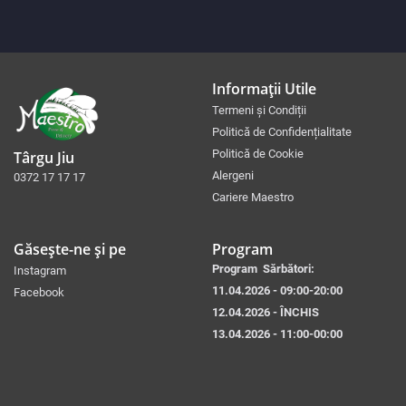
Informații Utile
Termeni și Condiții
Politică de Confidențialitate
Politică de Cookie
Târgu Jiu
Alergeni
0372 17 17 17
Cariere Maestro
Găsește-ne și pe
Program
Program Sărbători:
Instagram
11.04.2026 - 09:00-20:00
Facebook
12.04.2026 - ÎNCHIS
13.04.2026 - 11:00-00:00