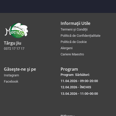
Informații Utile
Termeni și Condiții
Politică de Confidențialitate
Politică de Cookie
Târgu Jiu
Alergeni
0372 17 17 17
Cariere Maestro
Găsește-ne și pe
Program
Program Sărbători:
Instagram
11.04.2026 - 09:00-20:00
Facebook
12.04.2026 - ÎNCHIS
13.04.2026 - 11:00-00:00